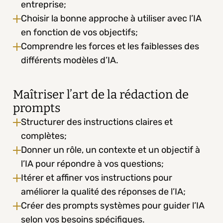
entreprise;
Choisir la bonne approche à utiliser avec l’IA 
en fonction de vos objectifs;
Comprendre les forces et les faiblesses des 
différents modèles d’IA.
Maîtriser l’art de la rédaction de 
prompts
Structurer des instructions claires et 
complètes;
Donner un rôle, un contexte et un objectif à 
l’IA pour répondre à vos questions;
Itérer et affiner vos instructions pour 
améliorer la qualité des réponses de l’IA;
Créer des prompts systèmes pour guider l’IA 
selon vos besoins spécifiques.