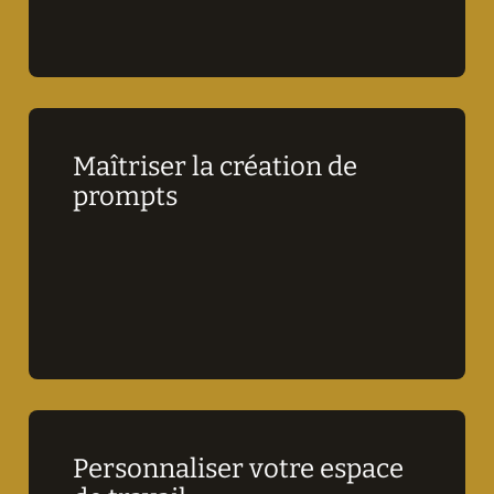
Maîtriser la création de 
prompts
Personnaliser votre espace 