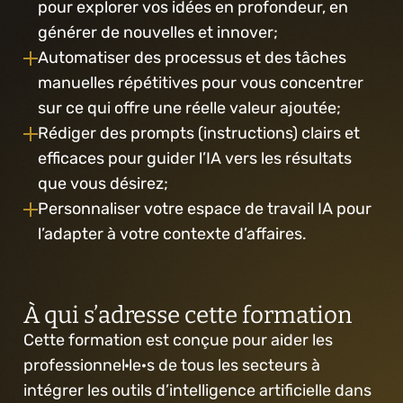
pour explorer vos idées en profondeur, en 
générer de nouvelles et innover;
Automatiser des processus et des tâches 
manuelles répétitives pour vous concentrer 
sur ce qui offre une réelle valeur ajoutée;
Rédiger des prompts (instructions) clairs et 
efficaces pour guider l’IA vers les résultats 
que vous désirez;
Personnaliser votre espace de travail IA pour 
l’adapter à votre contexte d’affaires.
À qui s’adresse cette formation
Cette formation est conçue pour aider les 
professionnel·le·s de tous les secteurs à 
intégrer les outils d’intelligence artificielle dans 