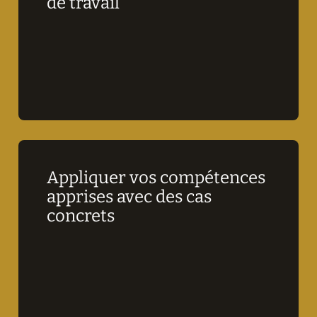
de travail
Appliquer vos compétences 
apprises avec des cas 
concrets