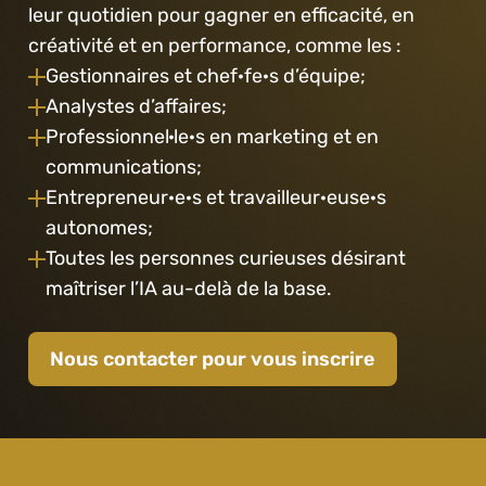
leur quotidien pour gagner en efficacité, en 
créativité et en performance, comme les :
Gestionnaires et chef·fe·s d’équipe;
Analystes d’affaires;
Professionnel·le·s en marketing et en 
communications;
Entrepreneur·e·s et travailleur·euse·s 
autonomes;
Toutes les personnes curieuses désirant 
maîtriser l’IA au-delà de la base.
Nous contacter pour vous inscrire