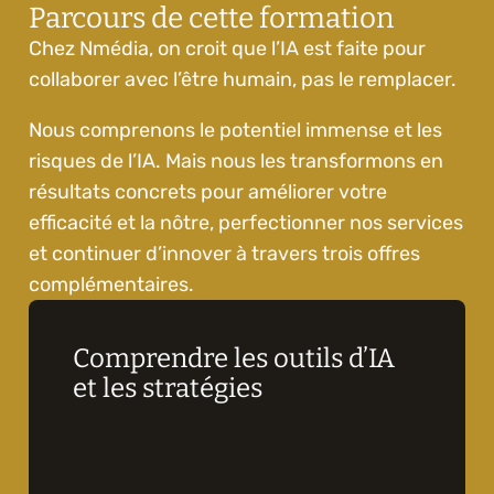
Parcours de cette formation
Chez Nmédia, on croit que l’IA est faite pour 
collaborer avec l’être humain, pas le remplacer.
Nous comprenons le potentiel immense et les 
risques de l’IA. Mais nous les transformons en 
résultats concrets pour améliorer votre 
efficacité et la nôtre, perfectionner nos services 
et continuer d’innover à travers trois offres 
complémentaires.
Comprendre les outils d’IA 
et les stratégies