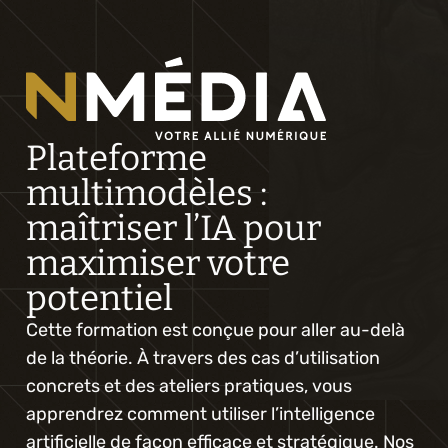
Plateforme 
multimodèles : 
maîtriser l’IA pour 
maximiser votre 
potentiel
Cette formation est conçue pour aller au-delà 
de la théorie. À travers des cas d’utilisation 
concrets et des ateliers pratiques, vous 
apprendrez comment utiliser l’intelligence 
artificielle de façon efficace et stratégique. Nos 