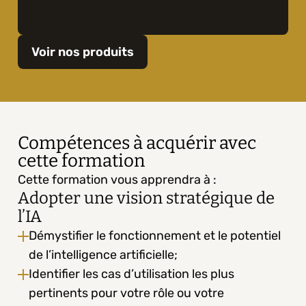
Voir nos produits
Compétences à acquérir avec 
cette formation
Cette formation vous apprendra à :
Adopter une vision stratégique de 
l’IA
Démystifier le fonctionnement et le potentiel 
de l’intelligence artificielle;
Identifier les cas d’utilisation les plus 
pertinents pour votre rôle ou votre 