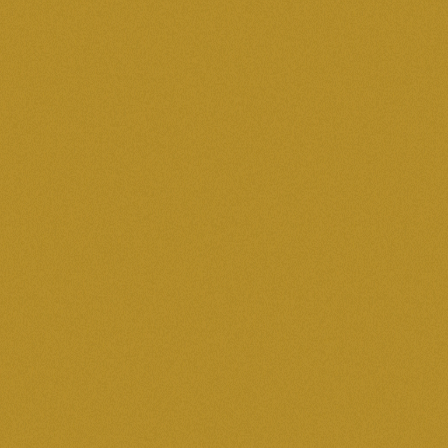
M’inscrire à cette formation