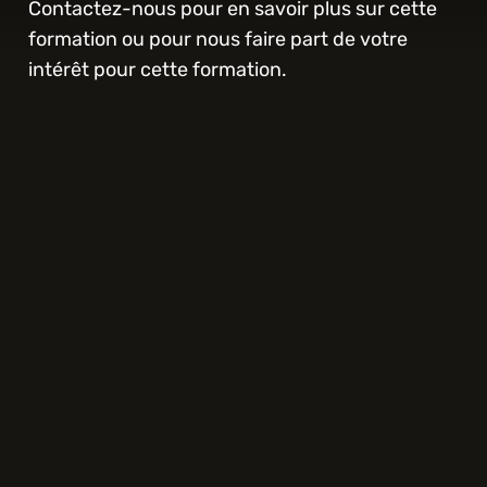
Contactez-nous pour en savoir plus sur cette 
formation ou pour nous faire part de votre 
intérêt pour cette formation.