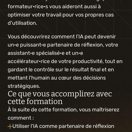
formateur·rice·s vous aideront aussi à 
optimiser votre travail pour vos propres cas 
d’utilisation.
Vous découvrirez comment l’IA peut devenir 
un·e puissant·e partenaire de réflexion, votre 
assistant·e spécialisé·e et un·e 
accélérateur·rice de votre productivité, tout en 
gardant le contrôle sur le résultat final et en 
mettant l’humain au cœur des décisions 
stratégiques.
Ce que vous accomplirez avec 
cette formation
À la suite de cette formation, vous maîtriserez 
comment :
Utiliser l’IA comme partenaire de réflexion 