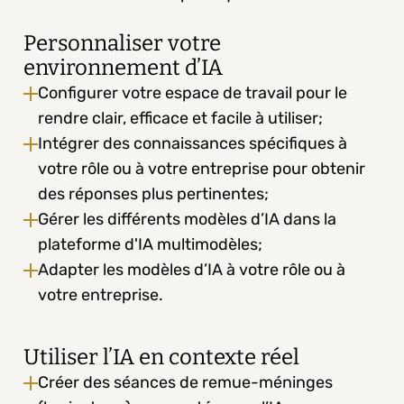
Personnaliser votre 
environnement d’IA
Configurer votre espace de travail pour le 
rendre clair, efficace et facile à utiliser;
Intégrer des connaissances spécifiques à 
votre rôle ou à votre entreprise pour obtenir 
des réponses plus pertinentes;
Gérer les différents modèles d’IA dans la 
plateforme d'IA multimodèles;
Adapter les modèles d’IA à votre rôle ou à 
votre entreprise.
Utiliser l’IA en contexte réel
Créer des séances de remue-méninges 