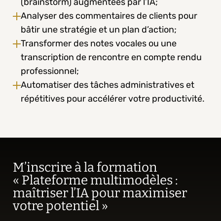
(brainstorm) augmentées par l’IA;
Analyser des commentaires de clients pour 
bâtir une stratégie et un plan d’action;
Transformer des notes vocales ou une 
transcription de rencontre en compte rendu 
professionnel;
Automatiser des tâches administratives et 
répétitives pour accélérer votre productivité.
M’inscrire à la formation 
« Plateforme multimodèles : 
maîtriser l’IA pour maximiser 
votre potentiel »