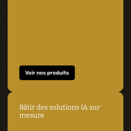
Voir nos produits
Bâtir des solutions IA sur 
mesure