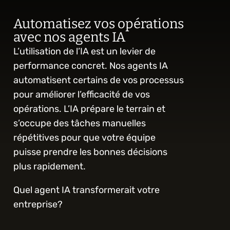
Automatisez vos opérations 
avec nos agents IA
L’utilisation de l’IA est un levier de 
performance concret. Nos agents IA 
automatisent certains de vos processus 
pour améliorer l’efficacité de vos 
opérations. L’IA prépare le terrain et 
s’occupe des tâches manuelles 
répétitives pour que votre équipe 
puisse prendre les bonnes décisions 
plus rapidement.
Quel agent IA transformerait votre 
entreprise?