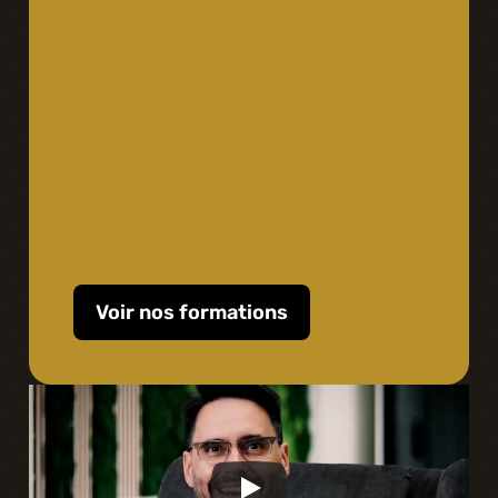
Voir nos formations