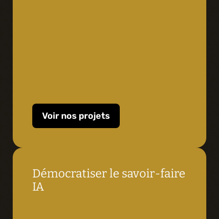
Voir nos projets
Démocratiser le savoir-faire 
IA