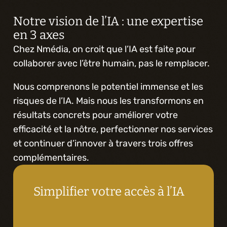
Notre vision de l’IA : une expertise 
en 3 axes
Chez Nmédia, on croit que l’IA est faite pour 
collaborer avec l’être humain, pas le remplacer.
Nous comprenons le potentiel immense et les 
risques de l’IA. Mais nous les transformons en 
résultats concrets pour améliorer votre 
efficacité et la nôtre, perfectionner nos services 
et continuer d’innover à travers trois offres 
complémentaires.
Simplifier votre accès à l’IA