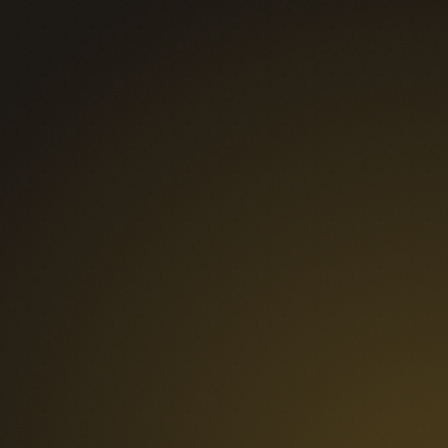
Voir nos formations