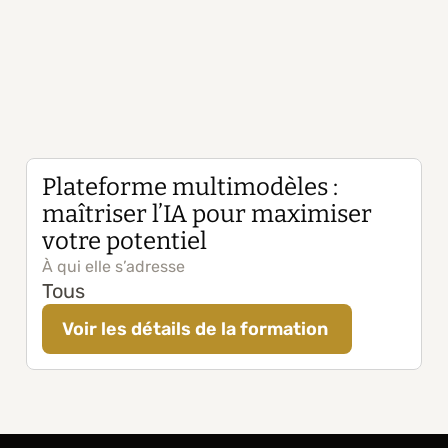
Plateforme multimodèles : 
maîtriser l’IA pour maximiser 
votre potentiel
À qui elle s’adresse
Tous
Voir les détails de la formation